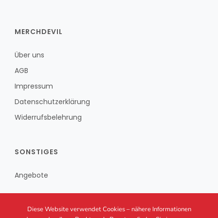
MERCHDEVIL
Über uns
AGB
Impressum
Datenschutzerklärung
Widerrufsbelehrung
SONSTIGES
Angebote
Diese Website verwendet Cookies – nähere Informationen