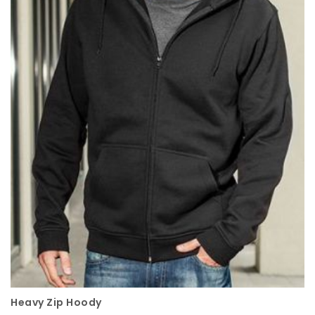
Heavy Zip Hoody
Schnellansicht