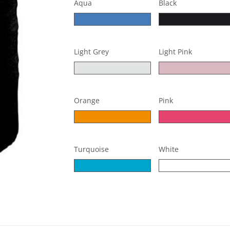
Aqua
Black
Light Grey
Light Pink
Orange
Pink
Turquoise
White