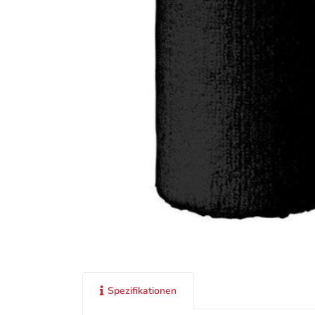
Spezifikationen