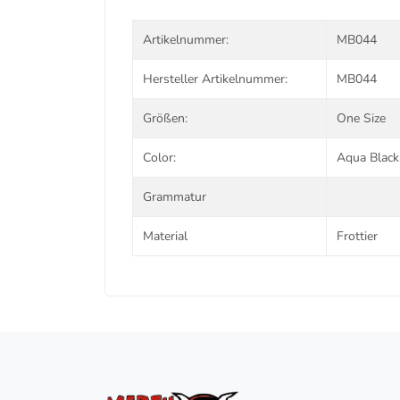
Artikelnummer:
MB044
Hersteller Artikelnummer:
MB044
Größen:
One Size
Color:
Aqua Black
Grammatur
Material
Frottier