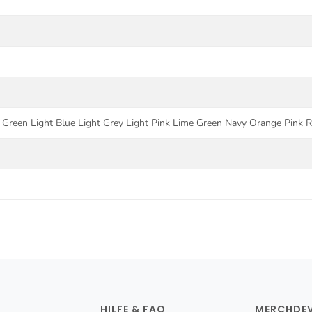
 Green Light Blue Light Grey Light Pink Lime Green Navy Orange Pink 
HILFE & FAQ
MERCHDEV